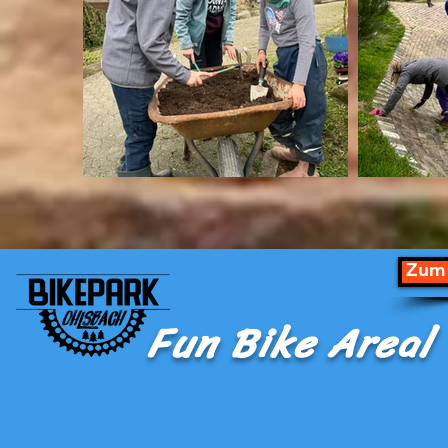
Zum 
Fun Bike Areal