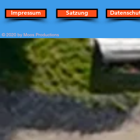
Impressum
Satzung
Datenschu
© 2020 by Moos Productions