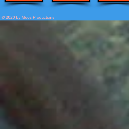
© 2020 by Moos Productions