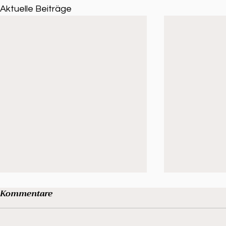
Aktuelle Beiträge
Kommentare