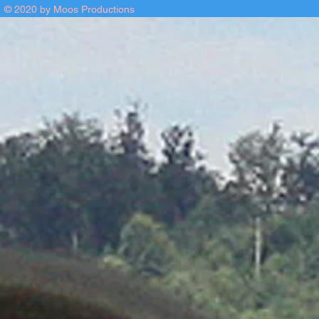
© 2020 by Moos Productions